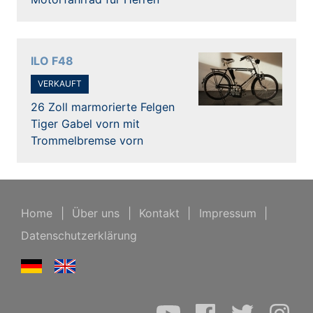
ILO F48
VERKAUFT
26 Zoll marmorierte Felgen
Tiger Gabel vorn mit
Trommelbremse vorn
Home
|
Über uns
|
Kontakt
|
Impressum
|
Datenschutzerklärung