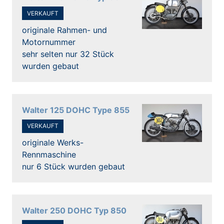
VERKAUFT
originale Rahmen- und
Motornummer
sehr selten nur 32 Stück
wurden gebaut
Walter 125 DOHC Type 855
VERKAUFT
originale Werks-
Rennmaschine
nur 6 Stück wurden gebaut
Walter 250 DOHC Typ 850