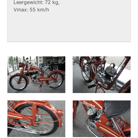
Leergewicht: 72 kg,
Vmax: 55 km/h