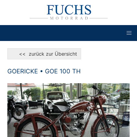
<< zurück zur Übersicht
GOERICKE • GOE 100 TH