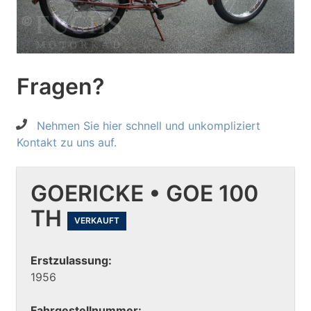
Fragen?
Nehmen Sie hier schnell und unkompliziert
Kontakt zu uns auf.
GOERICKE • GOE 100
TH
VERKAUFT
Erstzulassung:
1956
Fahrgestellnummer: