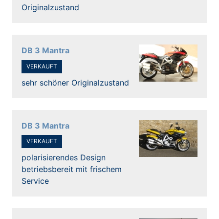
Originalzustand
DB 3 Mantra
VERKAUFT
sehr schöner Originalzustand
DB 3 Mantra
VERKAUFT
polarisierendes Design
betriebsbereit mit frischem
Service