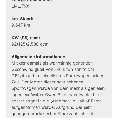
LML/7XX
km-Stand:
9.647 km
KW (PS) ccm:
92(125)2.580 ccm
Allgemeine Informationen:
Mit der damals als wahnsinnig geltenden
Geschwindigkeit von 180 km/h zählte der
DB2/4 zu den schnellstens Sportwagen seiner
Zeit. Der Motor dieser sehr seltenen
Sportwagen wurde von dem mehr als genialen
Ingenieur Walter Owen Bentley entwickelt, der
später sogar in die „Automotive Hall of Fame“
aufgenommen wurde. Aufgrund der sehr
geringen produzierten Stückzahl zählt der