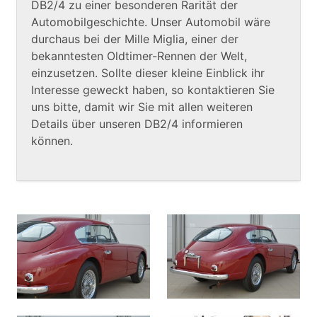
DB2/4 zu einer besonderen Rarität der
Automobilgeschichte. Unser Automobil wäre
durchaus bei der Mille Miglia, einer der
bekanntesten Oldtimer-Rennen der Welt,
einzusetzen. Sollte dieser kleine Einblick ihr
Interesse geweckt haben, so kontaktieren Sie
uns bitte, damit wir Sie mit allen weiteren
Details über unseren DB2/4 informieren
können.