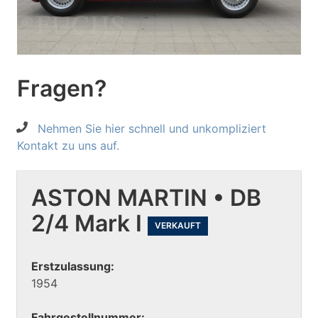
Fragen?
Nehmen Sie hier schnell und unkompliziert
Kontakt zu uns auf.
ASTON MARTIN • DB
2/4 Mark I
VERKAUFT
Erstzulassung:
1954
Fahrgestellnummer: