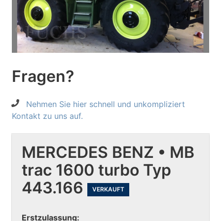
Fragen?
Nehmen Sie hier schnell und unkompliziert
Kontakt zu uns auf.
MERCEDES BENZ • MB
trac 1600 turbo Typ
443.166
VERKAUFT
Erstzulassung: