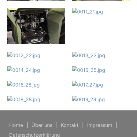
Home
|
Über uns
|
Kontakt
|
Impressum
|
Datenschutzerklärung