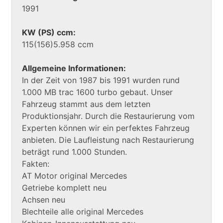
1991
KW (PS) ccm:
115(156)5.958 ccm
Allgemeine Informationen:
In der Zeit von 1987 bis 1991 wurden rund
1.000 MB trac 1600 turbo gebaut. Unser
Fahrzeug stammt aus dem letzten
Produktionsjahr. Durch die Restaurierung vom
Experten können wir ein perfektes Fahrzeug
anbieten. Die Laufleistung nach Restaurierung
beträgt rund 1.000 Stunden.
Fakten:
AT Motor original Mercedes
Getriebe komplett neu
Achsen neu
Blechteile alle original Mercedes