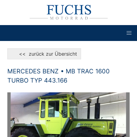
<< zurück zur Übersicht
MERCEDES BENZ • MB TRAC 1600
TURBO TYP 443.166