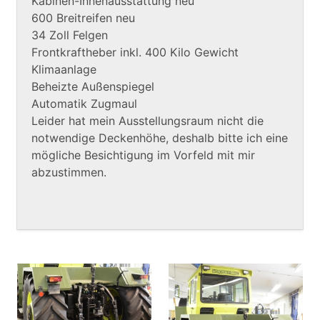
Kabinen-Innenausstattung neu
600 Breitreifen neu
34 Zoll Felgen
Frontkraftheber inkl. 400 Kilo Gewicht
Klimaanlage
Beheizte Außenspiegel
Automatik Zugmaul
Leider hat mein Ausstellungsraum nicht die
notwendige Deckenhöhe, deshalb bitte ich eine
mögliche Besichtigung im Vorfeld mit mir
abzustimmen.