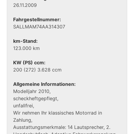
26.11.2009
Fahrgestellnummer:
SALLMAM74AA314307
km-Stand:
123.000 km
KW (PS) ccm:
200 (272) 3.628 ccm
Allgemeine Informationen:
Modelljahr 2010,
scheckheftgepflegt,
unfallfrei,
Wir nehmen Ihr klassisches Motorrad in
Zahlung,
Ausstattungsmerkmale: 14 Lautsprecher, 2.