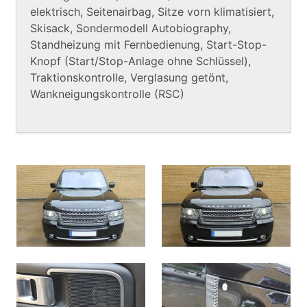
elektrisch, Seitenairbag, Sitze vorn klimatisiert,
Skisack, Sondermodell Autobiography,
Standheizung mit Fernbedienung, Start-Stop-
Knopf (Start/Stop-Anlage ohne Schlüssel),
Traktionskontrolle, Verglasung getönt,
Wankneigungskontrolle (RSC)