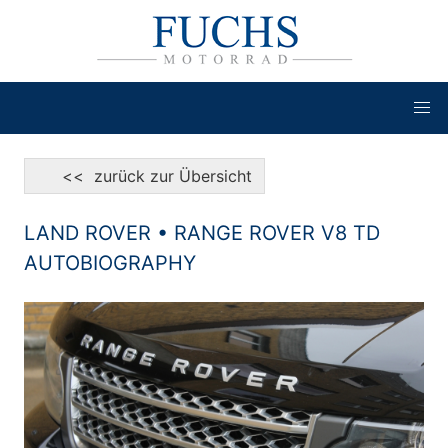
<< zurück zur Übersicht
LAND ROVER • RANGE ROVER V8 TD
AUTOBIOGRAPHY