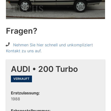
Fragen?
Nehmen Sie hier schnell und unkompliziert
Kontakt zu uns auf.
AUDI • 200 Turbo
VERKAUFT
Erstzulassung:
1988
Fahrgestellnummer: