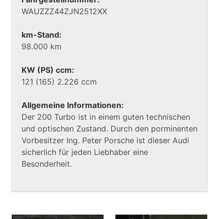
WAUZZZ44ZJN2512XX
km-Stand:
98.000 km
KW (PS) ccm:
121 (165) 2.226 ccm
Allgemeine Informationen:
Der 200 Turbo ist in einem guten technischen
und optischen Zustand. Durch den porminenten
Vorbesitzer Ing. Peter Porsche ist dieser Audi
sicherlich für jeden Liebhaber eine
Besonderheit.