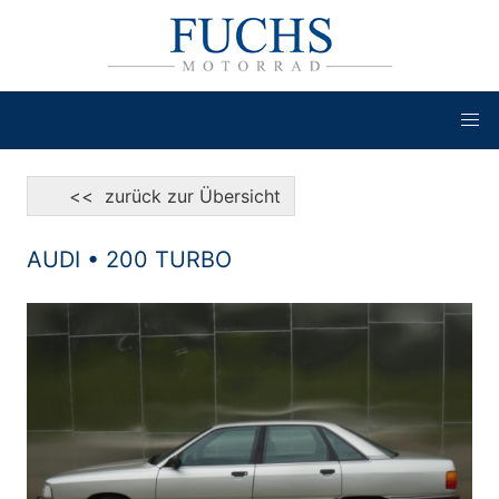
<< zurück zur Übersicht
AUDI • 200 TURBO