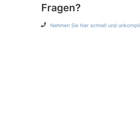
Fragen?
Nehmen Sie hier schnell und unkompliz