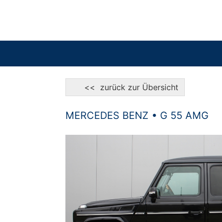
<< zurück zur Übersicht
MERCEDES BENZ • G 55 AMG