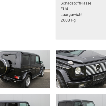
Schadstoffklasse
EU4
Leergewicht
2608 kg