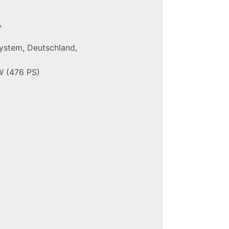
,
ystem, Deutschland,
 (476 PS)