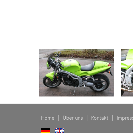
Home
|
Über uns
|
Kontakt
|
Impres