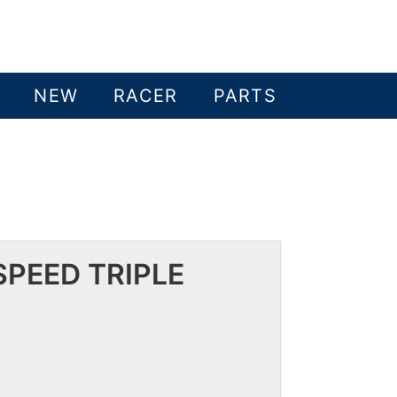
NEW
RACER
PARTS
SPEED TRIPLE