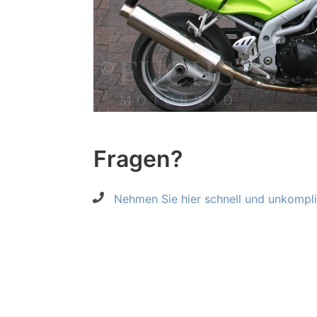
Fragen?
Nehmen Sie hier schnell und unkompliz