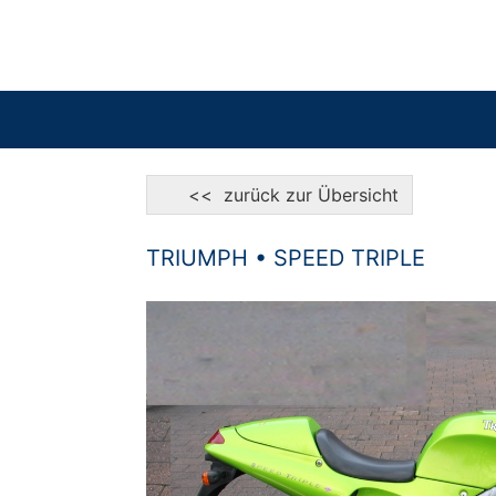
<< zurück zur Übersicht
TRIUMPH • SPEED TRIPLE