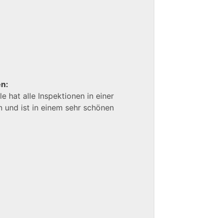
en:
le hat alle Inspektionen in einer
und ist in einem sehr schönen