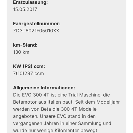
Erstzulassung:
15.05.2017
Fahrgestellnummer:
ZD3T6021F05010XX
km-Stand:
130 km
KW (PS) ccm:
7(10)297 ccm
Allgemeine Informationen:
Die EVO 300 4T ist eine Trial Maschine, die
Betamotor aus Italien baut. Seit dem Modelljahr
werden von Beta die 300 4T Modelle
angeboten. Unsere EVO stand in den
vergangenen Jahren in einer Sammlung und
wurde nur wenige Kilomenter bewegt.