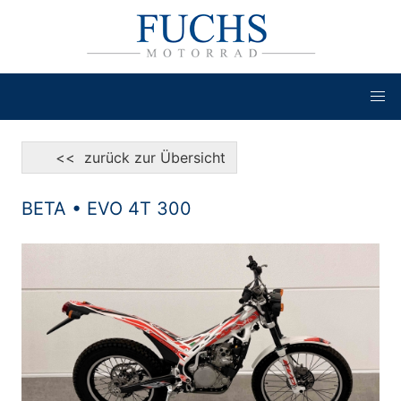
<< zurück zur Übersicht
BETA • EVO 4T 300