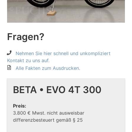
Fragen?
Nehmen Sie hier schnell und unkompliziert
Kontakt zu uns auf.
Alle Fakten zum Ausdrucken.
BETA • EVO 4T 300
Preis:
3.800 € Mwst. nicht ausweisbar
differenzbesteuert gemäß § 25