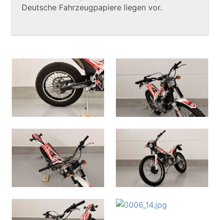
Deutsche Fahrzeugpapiere liegen vor.