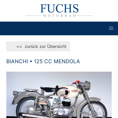
<< zurück zur Übersicht
BIANCHI • 125 CC MENDOLA