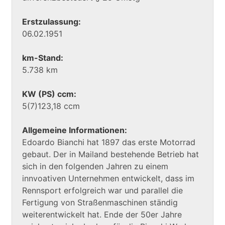
Erstzulassung:
06.02.1951
km-Stand:
5.738 km
KW (PS) ccm:
5(7)123,18 ccm
Allgemeine Informationen:
Edoardo Bianchi hat 1897 das erste Motorrad
gebaut. Der in Mailand bestehende Betrieb hat
sich in den folgenden Jahren zu einem
innvoativen Unternehmen entwickelt, dass im
Rennsport erfolgreich war und parallel die
Fertigung von Straßenmaschinen ständig
weiterentwickelt hat. Ende der 50er Jahre