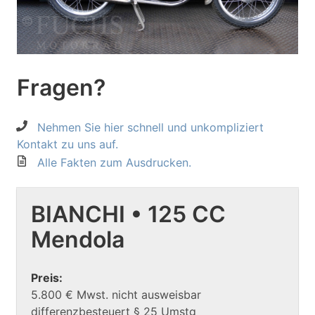
Fragen?
Nehmen Sie hier schnell und unkompliziert
Kontakt zu uns auf.
Alle Fakten zum Ausdrucken.
BIANCHI • 125 CC
Mendola
Preis:
5.800 € Mwst. nicht ausweisbar
differenzbesteuert § 25 Umstg