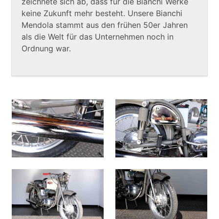
zeichnete sich ab, dass für die Bianchi Werke
keine Zukunft mehr besteht. Unsere Bianchi
Mendola stammt aus den frühen 50er Jahren
als die Welt für das Unternehmen noch in
Ordnung war.