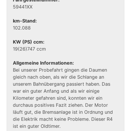
59441XX
km-Stand:
102.088
KW (PS) ccm:
19(26)747 ccm
Allgemeine Informationen:
Bei unserer Probefahrt gingen die Daumen
gleich nach oben, als wir die Schlange an
unserem Bahnübergang passiert haben. Das
war ein guter Anfang und als wir einige
Kilometer gefahren sind, konnten wir ein
durchaus positives Fazit ziehen. Der Motor
läuft gut, die Bremsanlage ist in Ordnung und
die Elektrik macht keine Probleme. Dieser R4
ist ein guter Oldtimer.