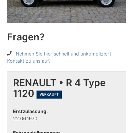
Fragen?
Nehmen Sie hier schnell und unkompliziert
Kontakt zu uns auf.
RENAULT • R 4 Type
1120
VERKAUFT
Erstzulassung:
22.06.1970
Fahrgestellnummer: