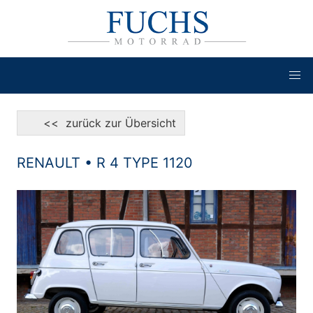
<< zurück zur Übersicht
RENAULT • R 4 TYPE 1120