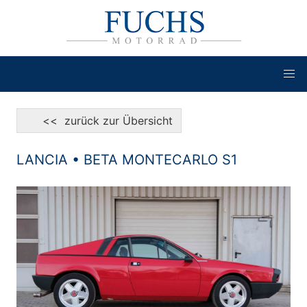
<< zurück zur Übersicht
LANCIA • BETA MONTECARLO S1