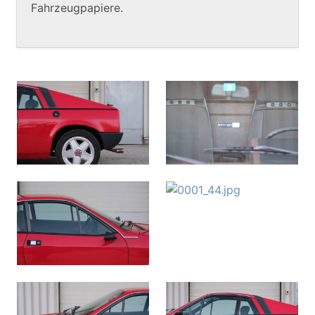
Fahrzeugpapiere.