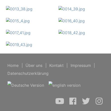
Home
|
Über uns
|
Kontakt
|
Impressum
|
Datenschutzerklärung