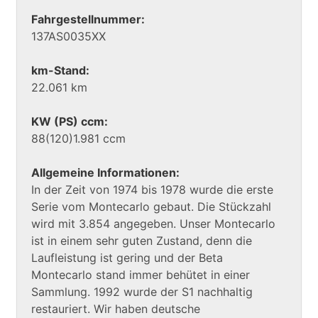
Fahrgestellnummer:
137AS0035XX
km-Stand:
22.061 km
KW (PS) ccm:
88(120)1.981 ccm
Allgemeine Informationen:
In der Zeit von 1974 bis 1978 wurde die erste
Serie vom Montecarlo gebaut. Die Stückzahl
wird mit 3.854 angegeben. Unser Montecarlo
ist in einem sehr guten Zustand, denn die
Laufleistung ist gering und der Beta
Montecarlo stand immer behütet in einer
Sammlung. 1992 wurde der S1 nachhaltig
restauriert. Wir haben deutsche