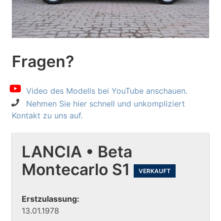
Fragen?
Video des Modells bei YouTube anschauen.
Nehmen Sie hier schnell und unkompliziert
Kontakt zu uns auf.
LANCIA • Beta
Montecarlo S1
VERKAUFT
Erstzulassung:
13.01.1978