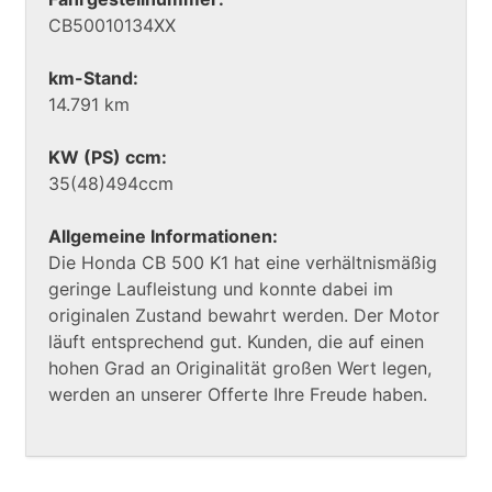
CB50010134XX
km-Stand:
14.791 km
KW (PS) ccm:
35(48)494ccm
Allgemeine Informationen:
Die Honda CB 500 K1 hat eine verhältnismäßig
geringe Laufleistung und konnte dabei im
originalen Zustand bewahrt werden. Der Motor
läuft entsprechend gut. Kunden, die auf einen
hohen Grad an Originalität großen Wert legen,
werden an unserer Offerte Ihre Freude haben.