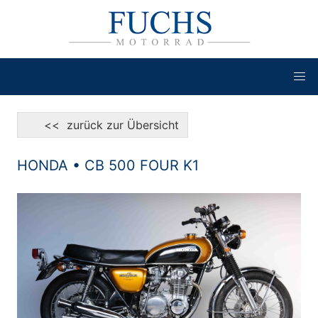
<< zurück zur Übersicht
HONDA • CB 500 FOUR K1