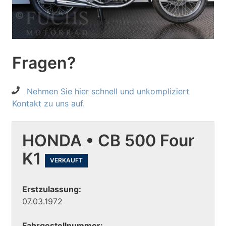
Fragen?
Nehmen Sie hier schnell und unkompliziert
Kontakt zu uns auf.
HONDA • CB 500 Four
K1
VERKAUFT
Erstzulassung:
07.03.1972
Fahrgestellnummer: