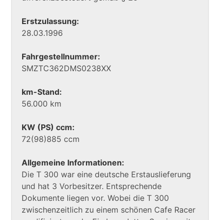
Erstzulassung:
28.03.1996
Fahrgestellnummer:
SMZTC362DMS0238XX
km-Stand:
56.000 km
KW (PS) ccm:
72(98)885 ccm
Allgemeine Informationen:
Die T 300 war eine deutsche Erstauslieferung
und hat 3 Vorbesitzer. Entsprechende
Dokumente liegen vor. Wobei die T 300
zwischenzeitlich zu einem schönen Cafe Racer