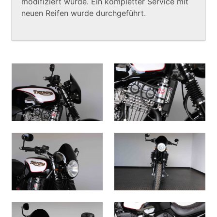
modifiziert wurde. Ein kompletter Service mit
neuen Reifen wurde durchgeführt.