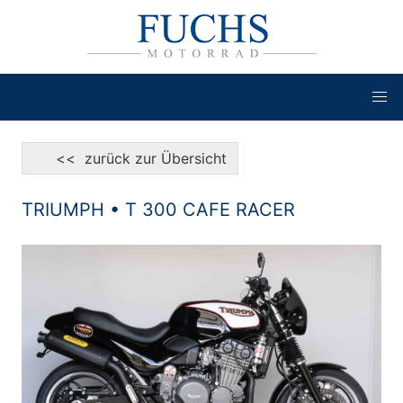
<< zurück zur Übersicht
TRIUMPH • T 300 CAFE RACER