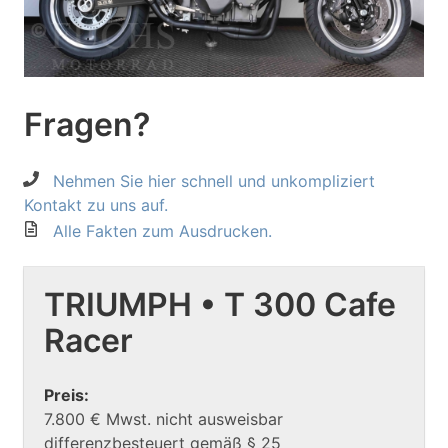
Fragen?
Nehmen Sie hier schnell und unkompliziert
Kontakt zu uns auf.
Alle Fakten zum Ausdrucken.
TRIUMPH • T 300 Cafe
Racer
Preis:
7.800 € Mwst. nicht ausweisbar
differenzbesteuert gemäß § 25