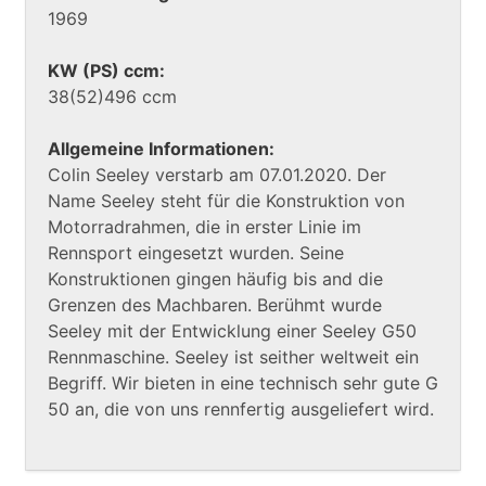
1969
KW (PS) ccm:
38(52)496 ccm
Allgemeine Informationen:
Colin Seeley verstarb am 07.01.2020. Der
Name Seeley steht für die Konstruktion von
Motorradrahmen, die in erster Linie im
Rennsport eingesetzt wurden. Seine
Konstruktionen gingen häufig bis and die
Grenzen des Machbaren. Berühmt wurde
Seeley mit der Entwicklung einer Seeley G50
Rennmaschine. Seeley ist seither weltweit ein
Begriff. Wir bieten in eine technisch sehr gute G
50 an, die von uns rennfertig ausgeliefert wird.