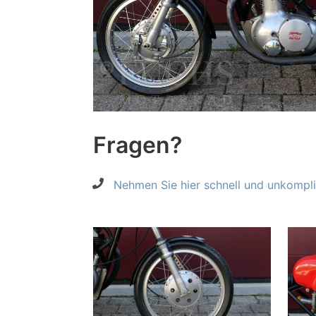
Fragen?
Nehmen Sie hier schnell und unkompliz