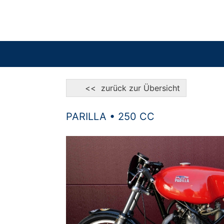
<< zurück zur Übersicht
PARILLA • 250 CC