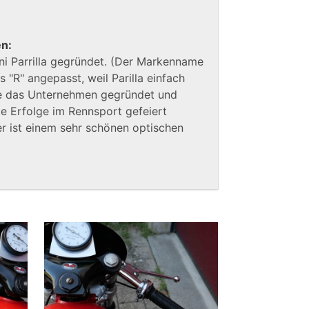
en:
ni Parrilla gegründet. (Der Markenname
 "R" angepasst, weil Parilla einfach
de das Unternehmen gegründet und
te Erfolge im Rennsport gefeiert
r ist einem sehr schönen optischen