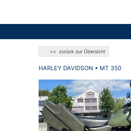
<< zurück zur Übersicht
HARLEY DAVIDSON • MT 350