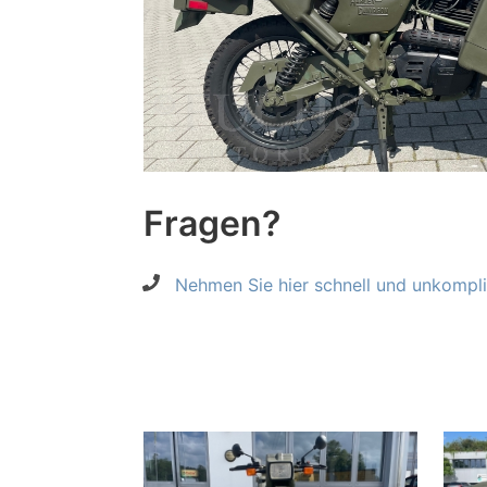
Fragen?
Nehmen Sie hier schnell und unkompliz