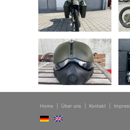
Home
|
Über uns
|
Kontakt
|
Impres