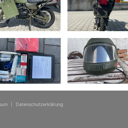
sum
|
Datenschutzerklärung