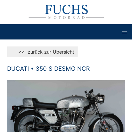
<< zurück zur Übersicht
DUCATI • 350 S DESMO NCR