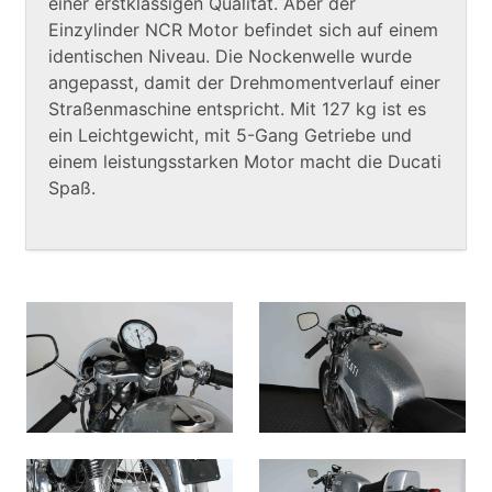
einer erstklassigen Qualität. Aber der
Einzylinder NCR Motor befindet sich auf einem
identischen Niveau. Die Nockenwelle wurde
angepasst, damit der Drehmomentverlauf einer
Straßenmaschine entspricht. Mit 127 kg ist es
ein Leichtgewicht, mit 5-Gang Getriebe und
einem leistungsstarken Motor macht die Ducati
Spaß.