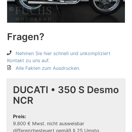
Fragen?
Nehmen Sie hier schnell und unkompliziert
Kontakt zu uns auf.
Alle Fakten zum Ausdrucken.
DUCATI • 350 S Desmo
NCR
Preis:
9.800 € Mwst. nicht ausweisbar
differenzbesteuert gemäß § 25 Umstg.