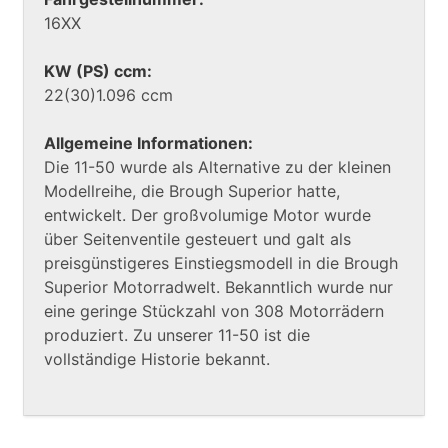
16XX
KW (PS) ccm:
22(30)1.096 ccm
Allgemeine Informationen:
Die 11-50 wurde als Alternative zu der kleinen
Modellreihe, die Brough Superior hatte,
entwickelt. Der großvolumige Motor wurde
über Seitenventile gesteuert und galt als
preisgünstigeres Einstiegsmodell in die Brough
Superior Motorradwelt. Bekanntlich wurde nur
eine geringe Stückzahl von 308 Motorrädern
produziert. Zu unserer 11-50 ist die
vollständige Historie bekannt.