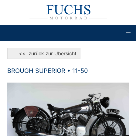
<< zurück zur Übersicht
BROUGH SUPERIOR • 11-50