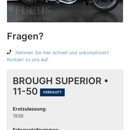
Fragen?
Nehmen Sie hier schnell und unkompliziert
Kontakt zu uns auf.
BROUGH SUPERIOR •
11-50
VERKAUFT
Erstzulassung:
1936
Fahrgestellnummer: