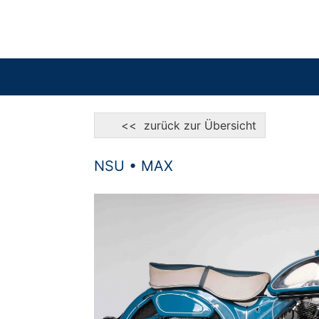
<< zurück zur Übersicht
NSU • MAX