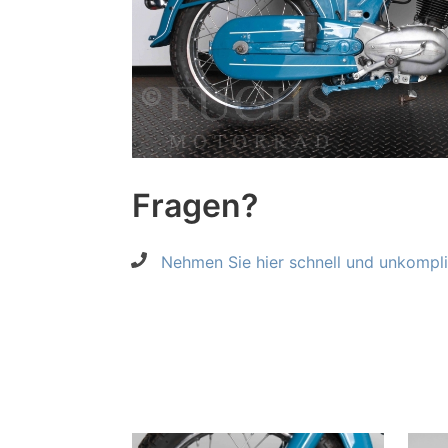
Fragen?
Nehmen Sie hier schnell und unkompliz