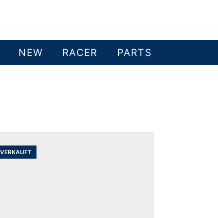
NEW
RACER
PARTS
VERKAUFT