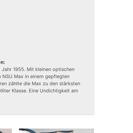
en:
Jahr 1955. Mit kleinen optischen
ie NSU Max in einem gepflegten
ren zählte die Max zu den stärksten
lliter Klasse. Eine Undichtigkeit am