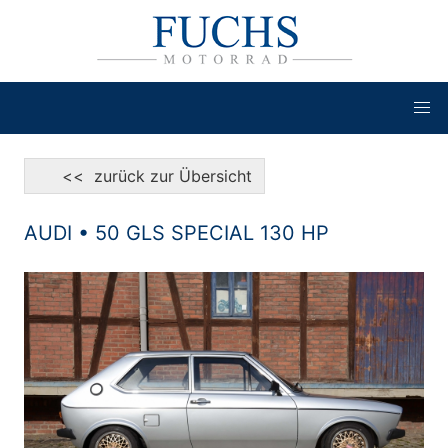
<< zurück zur Übersicht
AUDI • 50 GLS SPECIAL 130 HP