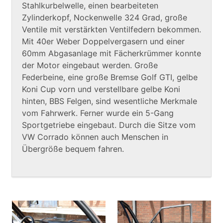
Stahlkurbelwelle, einen bearbeiteten
Zylinderkopf, Nockenwelle 324 Grad, große
Ventile mit verstärkten Ventilfedern bekommen.
Mit 40er Weber Doppelvergasern und einer
60mm Abgasanlage mit Fächerkrümmer konnte
der Motor eingebaut werden. Große
Federbeine, eine große Bremse Golf GTI, gelbe
Koni Cup vorn und verstellbare gelbe Koni
hinten, BBS Felgen, sind wesentliche Merkmale
vom Fahrwerk. Ferner wurde ein 5-Gang
Sportgetriebe eingebaut. Durch die Sitze vom
VW Corrado können auch Menschen in
Übergröße bequem fahren.