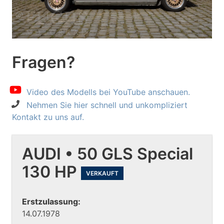
Fragen?
Video des Modells bei YouTube anschauen.
Nehmen Sie hier schnell und unkompliziert
Kontakt zu uns auf.
AUDI • 50 GLS Special
130 HP
VERKAUFT
Erstzulassung:
14.07.1978