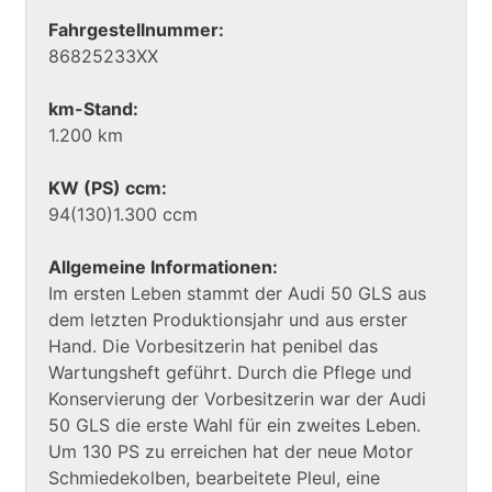
Fahrgestellnummer:
86825233XX
km-Stand:
1.200 km
KW (PS) ccm:
94(130)1.300 ccm
Allgemeine Informationen:
Im ersten Leben stammt der Audi 50 GLS aus
dem letzten Produktionsjahr und aus erster
Hand. Die Vorbesitzerin hat penibel das
Wartungsheft geführt. Durch die Pflege und
Konservierung der Vorbesitzerin war der Audi
50 GLS die erste Wahl für ein zweites Leben.
Um 130 PS zu erreichen hat der neue Motor
Schmiedekolben, bearbeitete Pleul, eine