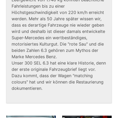
Fahrleistungen bis zu einer
Höchstgeschwindigkeit von 220 km/h erreicht
werden. Mehr als 50 Jahre später wissen wir,
dass es derartige Fahrzeuge nie wieder geben
wird und deshalb ist dieser damals entwickelte
Super-Mercedes ein wertbeständiges,
motorisiertes Kulturgut. Die "rote Sau" und die
beiden Zahlen 6.3 gehören zum Mythos der
Marke Mercedes Benz.
Unser 300 SEL 6.3 hat eine klare Historie, denn
der erste originale Fahrzeugbrief liegt vor.
Dazu kommt, dass der Wagen "matching
colours" hat und wir können die Restaurierung
dokumentieren.