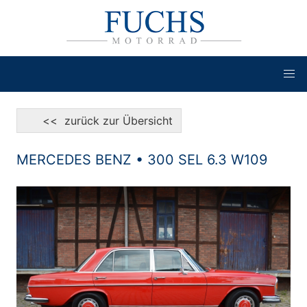
<< zurück zur Übersicht
MERCEDES BENZ • 300 SEL 6.3 W109