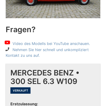
Fragen?
Video des Modells bei YouTube anschauen.
Nehmen Sie hier schnell und unkompliziert
Kontakt zu uns auf.
MERCEDES BENZ •
300 SEL 6.3 W109
VERKAUFT
Erstzulassung: