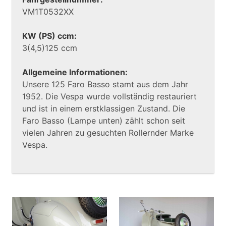
VM1T0532XX
KW (PS) ccm:
3(4,5)125 ccm
Allgemeine Informationen:
Unsere 125 Faro Basso stamt aus dem Jahr
1952. Die Vespa wurde vollständig restauriert
und ist in einem erstklassigen Zustand. Die
Faro Basso (Lampe unten) zählt schon seit
vielen Jahren zu gesuchten Rollernder Marke
Vespa.