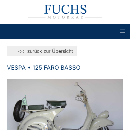
<< zurück zur Übersicht
VESPA • 125 FARO BASSO