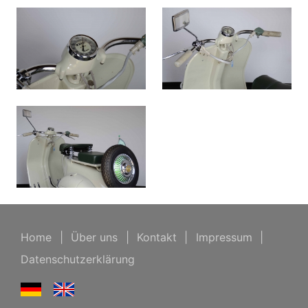
Home
|
Über uns
|
Kontakt
|
Impressum
|
Datenschutzerklärung