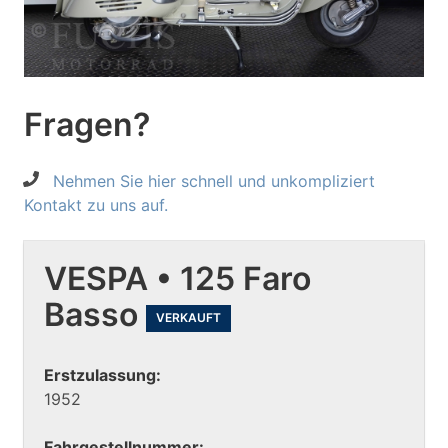
Fragen?
Nehmen Sie hier schnell und unkompliziert
Kontakt zu uns auf.
VESPA • 125 Faro
Basso
VERKAUFT
Erstzulassung:
1952
Fahrgestellnummer: