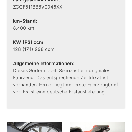
ZCGF511BB6V0046XX
km-Stand:
8.400 km
KW (PS) ccm:
128 (174) 998 ccm
Allgemeine Informationen:
Dieses Sodermodell Senna ist ein originales
Fahrzeug. Das entsprechende Zertifikat ist
vorhanden. Ferner liegt der erste Fahrzeugbrief
vor. Es ist eine deutsche Erstauslieferung.