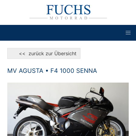
<< zurück zur Übersicht
MV AGUSTA • F4 1000 SENNA