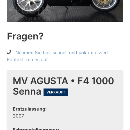
Fragen?
Nehmen Sie hier schnell und unkompliziert
Kontakt zu uns auf.
MV AGUSTA • F4 1000
Senna
VERKAUFT
Erstzulassung:
2007
Fahrgestellnummer: