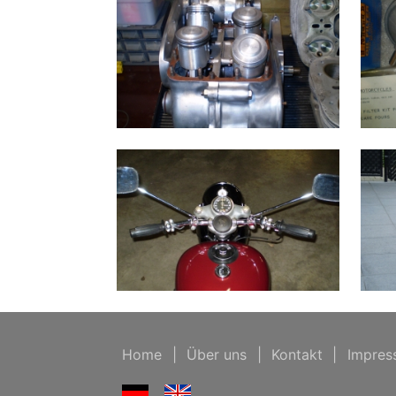
Home
|
Über uns
|
Kontakt
|
Impres