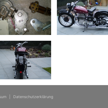
sum
|
Datenschutzerklärung