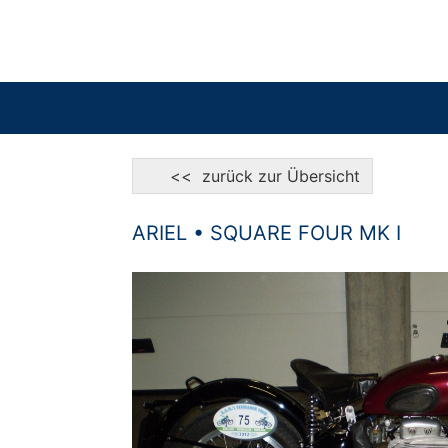
<< zurück zur Übersicht
ARIEL • SQUARE FOUR MK I