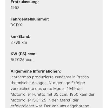
Erstzulassung:
1953
Fahrgestellnummer:
091XX
km-Stand:
7.738 km
KW (PS) ccm:
5(7)125 ccm
Allgemeine Informationen:
Isothermos produzierte zunächst in Bresso
thermische Anlagen. Nur geringe Erfolge
verzeichnete das erste Modell 1949 der
Motorroller Furetto mit 65 ccm. 1950 kam der
Motorroller ISO 125 in den Markt, der
erfolgreicher war. Der von uns angebotene