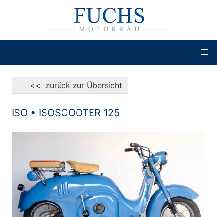
<< zurück zur Übersicht
ISO • ISOSCOOTER 125