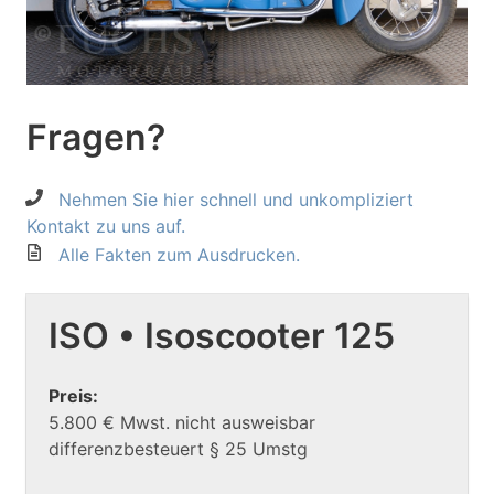
Fragen?
Nehmen Sie hier schnell und unkompliziert
Kontakt zu uns auf.
Alle Fakten zum Ausdrucken.
ISO • Isoscooter 125
Preis:
5.800 € Mwst. nicht ausweisbar
differenzbesteuert § 25 Umstg