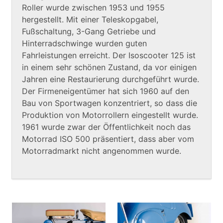
Roller wurde zwischen 1953 und 1955
hergestellt. Mit einer Teleskopgabel,
Fußschaltung, 3-Gang Getriebe und
Hinterradschwinge wurden guten
Fahrleistungen erreicht. Der Isoscooter 125 ist
in einem sehr schönen Zustand, da vor einigen
Jahren eine Restaurierung durchgeführt wurde.
Der Firmeneigentümer hat sich 1960 auf den
Bau von Sportwagen konzentriert, so dass die
Produktion von Motorrollern eingestellt wurde.
1961 wurde zwar der Öffentlichkeit noch das
Motorrad ISO 500 präsentiert, dass aber vom
Motorradmarkt nicht angenommen wurde.