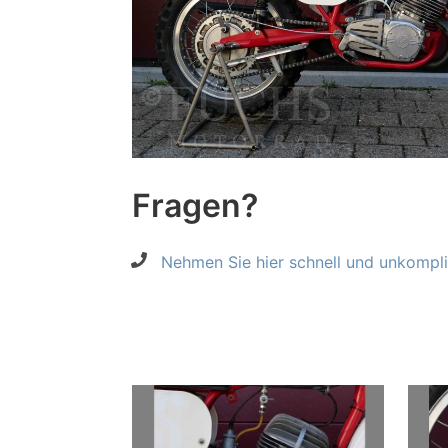
Fragen?
Nehmen Sie hier schnell und unkompliz