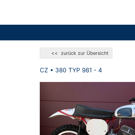
<< zurück zur Übersicht
CZ • 380 TYP 981 - 4