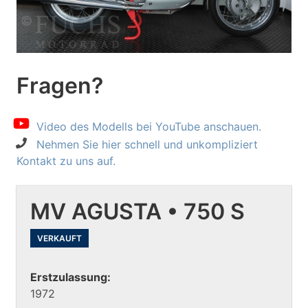
Fragen?
Video des Modells bei YouTube anschauen.
Nehmen Sie hier schnell und unkompliziert
Kontakt zu uns auf.
MV AGUSTA • 750 S
VERKAUFT
Erstzulassung:
1972