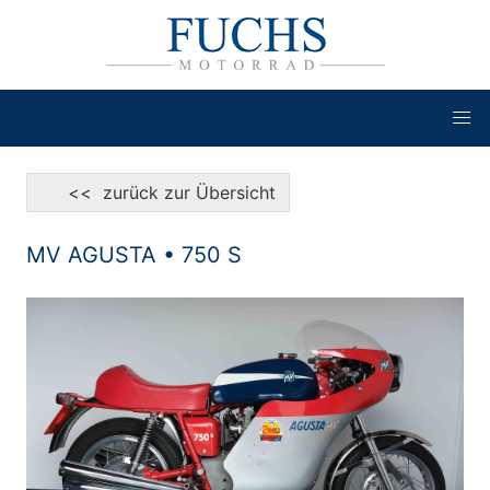
<< zurück zur Übersicht
MV AGUSTA • 750 S