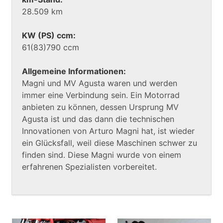
28.509 km
KW (PS) ccm:
61(83)790 ccm
Allgemeine Informationen:
Magni und MV Agusta waren und werden
immer eine Verbindung sein. Ein Motorrad
anbieten zu können, dessen Ursprung MV
Agusta ist und das dann die technischen
Innovationen von Arturo Magni hat, ist wieder
ein Glücksfall, weil diese Maschinen schwer zu
finden sind. Diese Magni wurde von einem
erfahrenen Spezialisten vorbereitet.