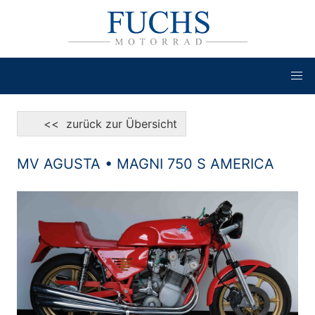
<< zurück zur Übersicht
MV AGUSTA • MAGNI 750 S AMERICA