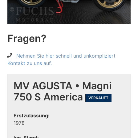
Fragen?
Nehmen Sie hier schnell und unkompliziert
Kontakt zu uns auf.
MV AGUSTA • Magni
750 S America
VERKAUFT
Erstzulassung:
1978
km-Stand: