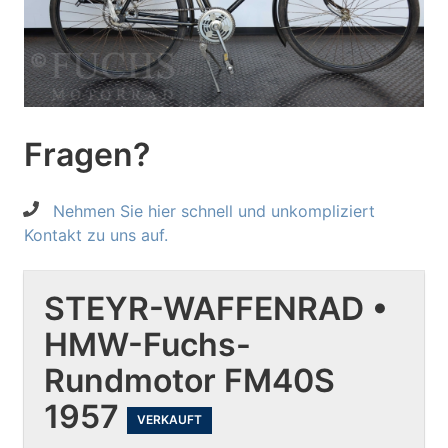
Fragen?
Nehmen Sie hier schnell und unkompliziert
Kontakt zu uns auf.
STEYR-WAFFENRAD •
HMW-Fuchs-
Rundmotor FM40S
1957
VERKAUFT