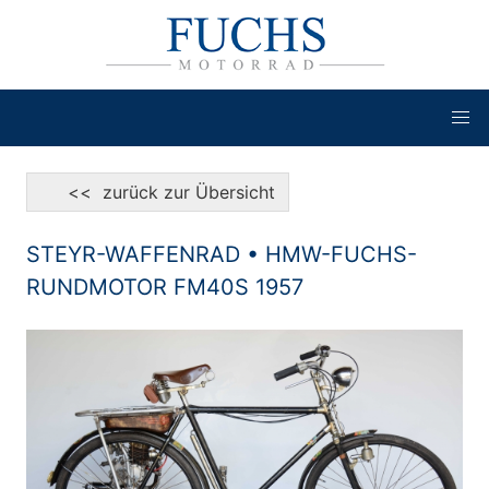
<< zurück zur Übersicht
STEYR-WAFFENRAD • HMW-FUCHS-
RUNDMOTOR FM40S 1957