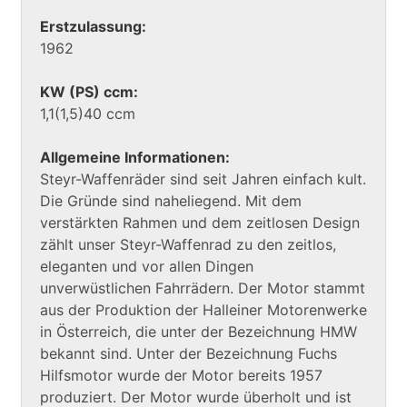
Erstzulassung:
1962
KW (PS) ccm:
1,1(1,5)40 ccm
Allgemeine Informationen:
Steyr-Waffenräder sind seit Jahren einfach kult.
Die Gründe sind naheliegend. Mit dem
verstärkten Rahmen und dem zeitlosen Design
zählt unser Steyr-Waffenrad zu den zeitlos,
eleganten und vor allen Dingen
unverwüstlichen Fahrrädern. Der Motor stammt
aus der Produktion der Halleiner Motorenwerke
in Österreich, die unter der Bezeichnung HMW
bekannt sind. Unter der Bezeichnung Fuchs
Hilfsmotor wurde der Motor bereits 1957
produziert. Der Motor wurde überholt und ist