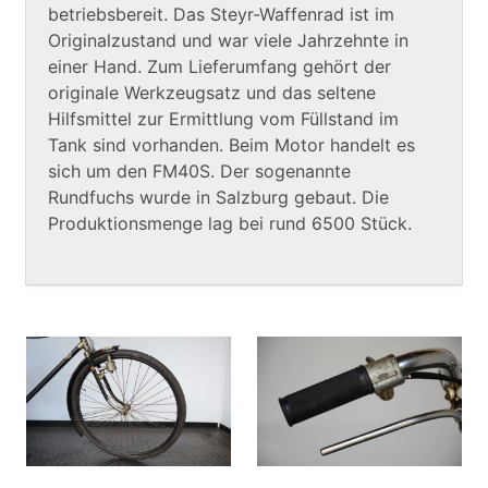
betriebsbereit. Das Steyr-Waffenrad ist im
Originalzustand und war viele Jahrzehnte in
einer Hand. Zum Lieferumfang gehört der
originale Werkzeugsatz und das seltene
Hilfsmittel zur Ermittlung vom Füllstand im
Tank sind vorhanden. Beim Motor handelt es
sich um den FM40S. Der sogenannte
Rundfuchs wurde in Salzburg gebaut. Die
Produktionsmenge lag bei rund 6500 Stück.