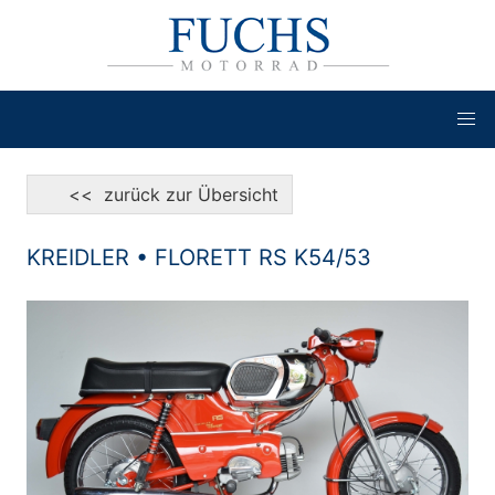
<< zurück zur Übersicht
KREIDLER • FLORETT RS K54/53