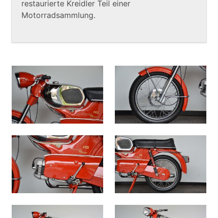
restaurierte Kreidler Teil einer
Motorradsammlung.