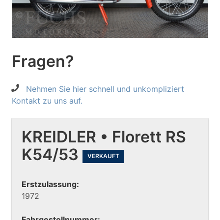
Fragen?
Nehmen Sie hier schnell und unkompliziert
Kontakt zu uns auf.
KREIDLER • Florett RS
K54/53
VERKAUFT
Erstzulassung:
1972
Fahrgestellnummer: