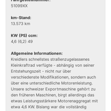
51099XX
km-Stand:
13.573 km
KW (PS) ccm:
4,6 (6,2) 49
Allgemeine Informationen:
Kreidlers schnellstes straßenzugelassenes
Kleinkraftrad verfügte - abhängig von seiner
Entstehungszeit - nicht nur über
verschiedenste Modifikationen, sondern auch
über eine unterschiedliche Motorenleistung.
Unsere schweizer Exportmaschine gehört zu
den früheren Maschinen, birgt allerdings das
etwas Leistungsstärkere Motorenaggregat mit
etwa 4,6 KW. Bislang war die vollständig