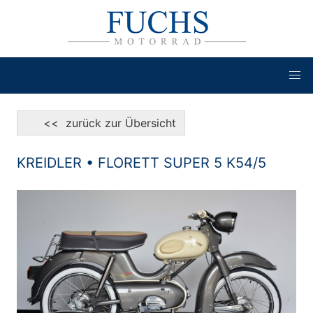
<< zurück zur Übersicht
KREIDLER • FLORETT SUPER 5 K54/5