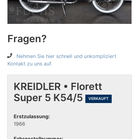
Fragen?
Nehmen Sie hier schnell und unkompliziert
Kontakt zu uns auf.
KREIDLER • Florett
Super 5 K54/5
VERKAUFT
Erstzulassung:
1966
Fahrgestellnummer: