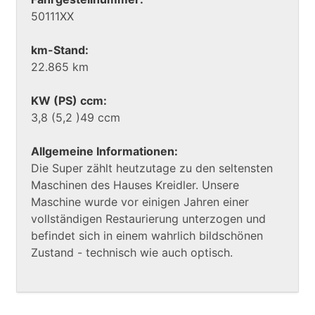
50111XX
km-Stand:
22.865 km
KW (PS) ccm:
3,8 (5,2 )49 ccm
Allgemeine Informationen:
Die Super zählt heutzutage zu den seltensten
Maschinen des Hauses Kreidler. Unsere
Maschine wurde vor einigen Jahren einer
vollständigen Restaurierung unterzogen und
befindet sich in einem wahrlich bildschönen
Zustand - technisch wie auch optisch.