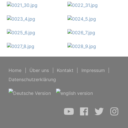
Home
|
Über uns
|
Kontakt
|
Impressum
|
Datenschutzerklärung