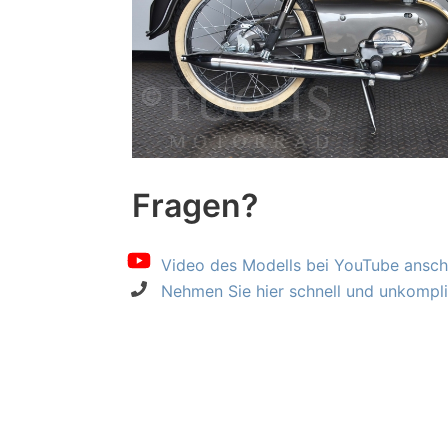
Fragen?
Video des Modells bei YouTube ansch
Nehmen Sie hier schnell und unkompliz