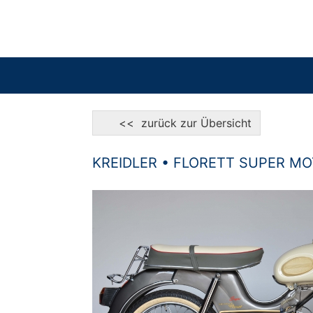
<< zurück zur Übersicht
KREIDLER • FLORETT SUPER MO